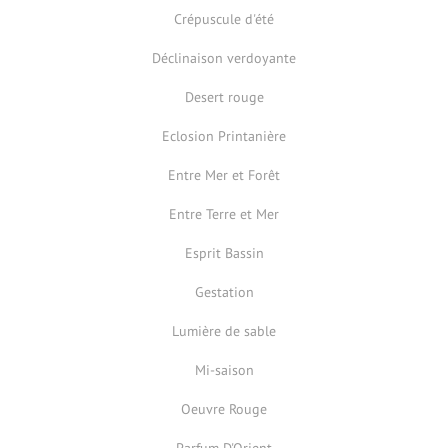
Crépuscule d'été
Déclinaison verdoyante
Desert rouge
Eclosion Printanière
Entre Mer et Forêt
Entre Terre et Mer
Esprit Bassin
Gestation
Lumière de sable
Mi-saison
Oeuvre Rouge