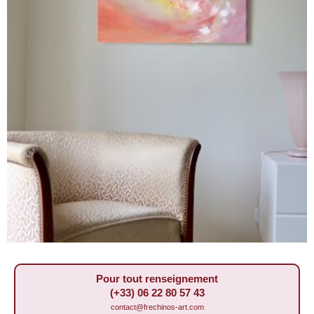
Pour tout renseignement
(+33) 06 22 80 57 43
contact@frechinos-art.com