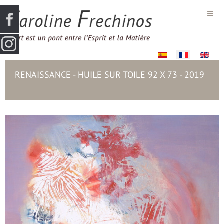
Sélectionnez votre la
RENAISSANCE - HUILE SUR TOILE 92 X 73 - 2019