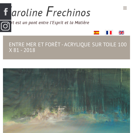
Sélectionnez votre la
ENTRE MER ET FORÊT - ACRYLIQUE SUR TOILE 100
X 81 - 2018